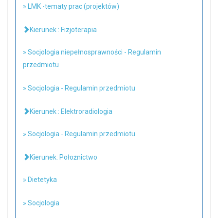
» LMK -tematy prac (projektów)
Kierunek : Fizjoterapia
» Socjologia niepełnosprawności - Regulamin
przedmiotu
» Socjologia - Regulamin przedmiotu
Kierunek : Elektroradiologia
» Socjologia - Regulamin przedmiotu
Kierunek: Położnictwo
» Dietetyka
» Socjologia